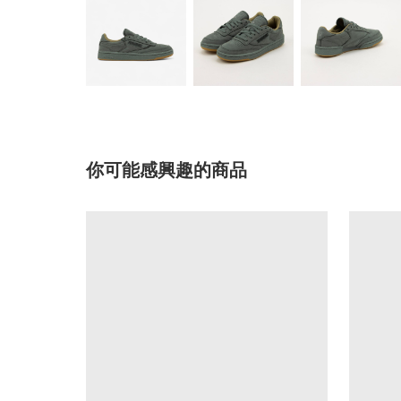
你可能感興趣的商品