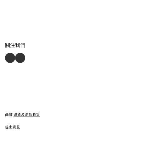
關注我們
商舖
退貨及退款政策
提出意見