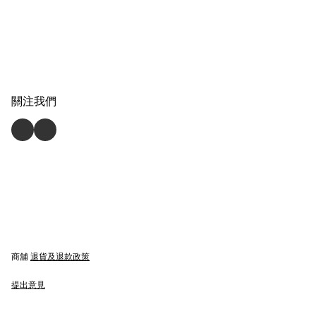
關注我們
商舖
退貨及退款政策
提出意見