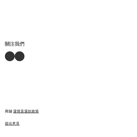
關注我們
商舖
退貨及退款政策
提出意見