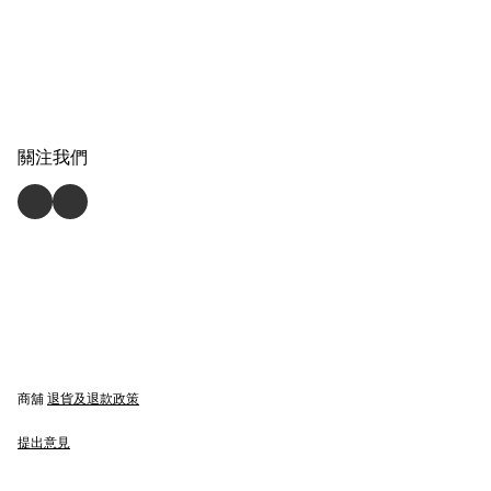
關注我們
商舖
退貨及退款政策
提出意見