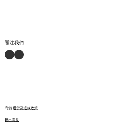
關注我們
商舖
退貨及退款政策
提出意見