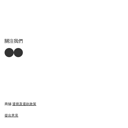
關注我們
商舖
退貨及退款政策
提出意見