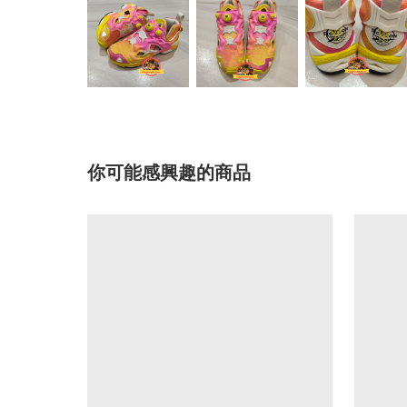
你可能感興趣的商品