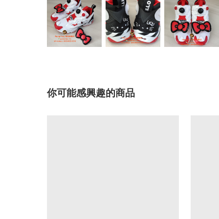
你可能感興趣的商品