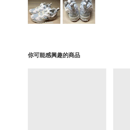
你可能感興趣的商品