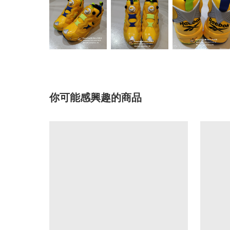
你可能感興趣的商品