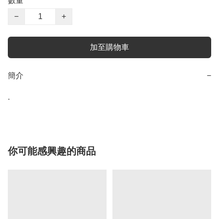
數量
−
+
加至購物車
簡介
−
.
你可能感興趣的商品