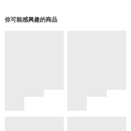
你可能感興趣的商品