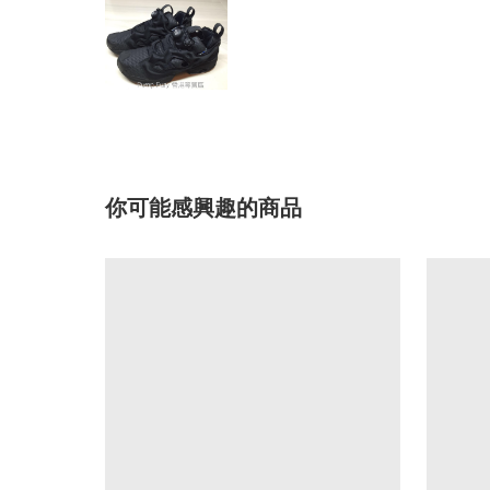
你可能感興趣的商品