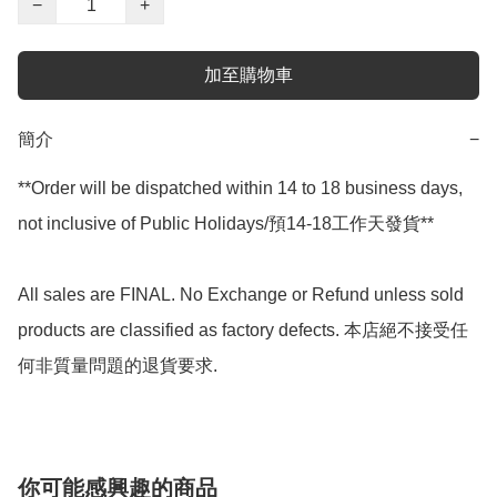
−
+
加至購物車
簡介
−
**Order will be dispatched within 14 to 18 business days, 
not inclusive of Public Holidays/預14-18工作天發貨**

All sales are FINAL. No Exchange or Refund unless sold 
products are classified as factory defects. 本店絕不接受任
何非質量問題的退貨要求.
你可能感興趣的商品