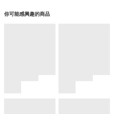
你可能感興趣的商品