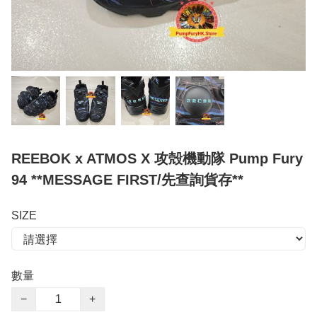
REEBOK x ATMOS X 攻殻機動隊 Pump Fury
94 **MESSAGE FIRST/先查詢貨存**
SIZE
數量
−
+