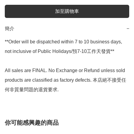
加至購物車
簡介
−
**Order will be dispatched within 7 to 10 business days, 
not inclusive of Public Holidays/預7-10工作天發貨**

All sales are FINAL. No Exchange or Refund unless sold 
products are classified as factory defects. 本店絕不接受任
何非質量問題的退貨要求.
你可能感興趣的商品