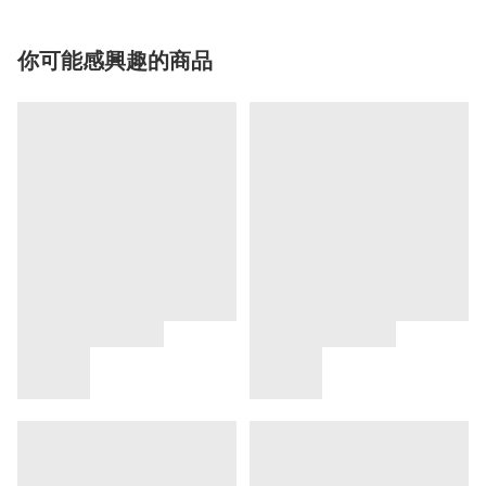
你可能感興趣的商品