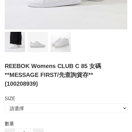
REEBOK Womens CLUB C 85 女碼
**MESSAGE FIRST/先查詢貨存**
(100208939)
SIZE
數量