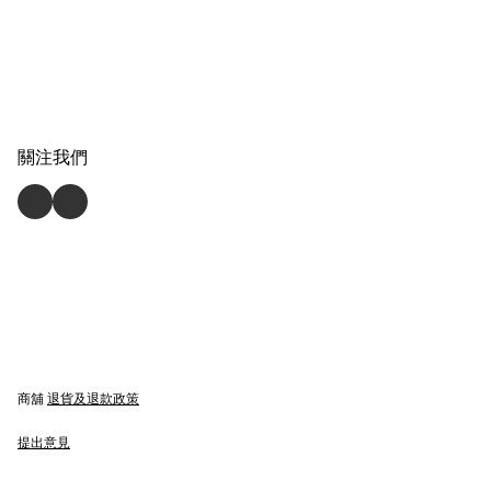
關注我們
商舖
退貨及退款政策
提出意見