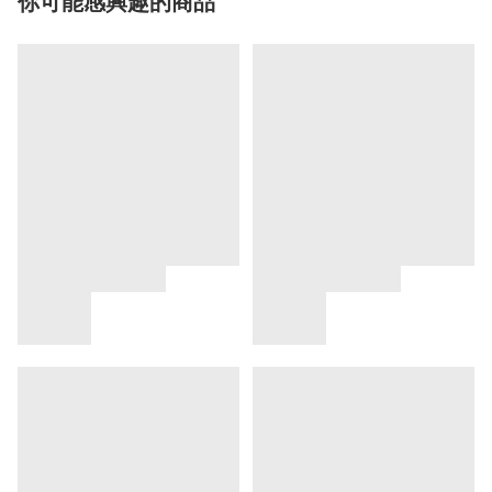
你可能感興趣的商品