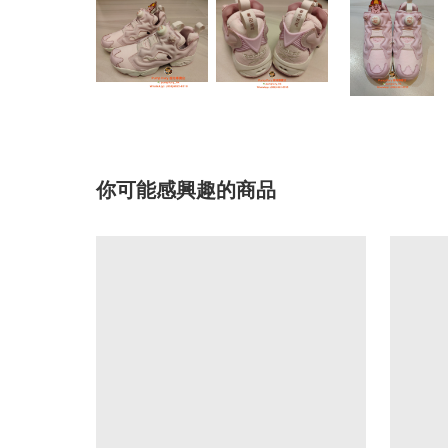
你可能感興趣的商品