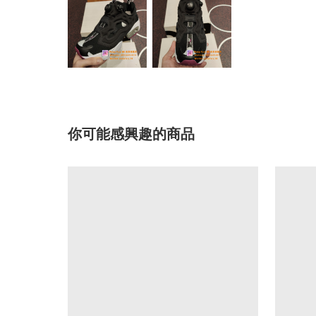
你可能感興趣的商品