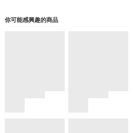
你可能感興趣的商品