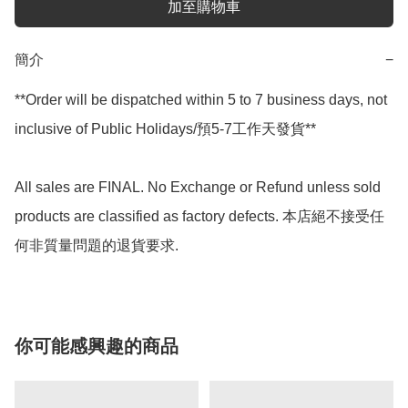
加至購物車
簡介
−
**Order will be dispatched within 5 to 7 business days, not 
inclusive of Public Holidays/預5-7工作天發貨**

All sales are FINAL. No Exchange or Refund unless sold 
products are classified as factory defects. 本店絕不接受任
何非質量問題的退貨要求.
你可能感興趣的商品