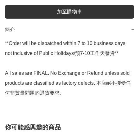
加至購物車
簡介
−
**Order will be dispatched within 7 to 10 business days, 
not inclusive of Public Holidays/預7-10工作天發貨**

All sales are FINAL. No Exchange or Refund unless sold 
products are classified as factory defects. 本店絕不接受任
何非質量問題的退貨要求.
你可能感興趣的商品