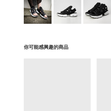
你可能感興趣的商品