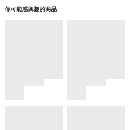
你可能感興趣的商品