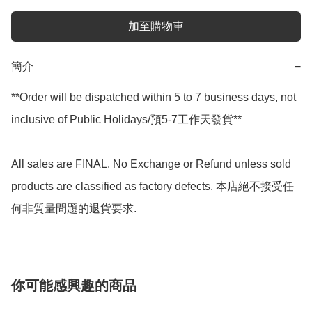
加至購物車
簡介
−
**Order will be dispatched within 5 to 7 business days, not 
inclusive of Public Holidays/預5-7工作天發貨**

All sales are FINAL. No Exchange or Refund unless sold 
products are classified as factory defects. 本店絕不接受任
何非質量問題的退貨要求.
你可能感興趣的商品