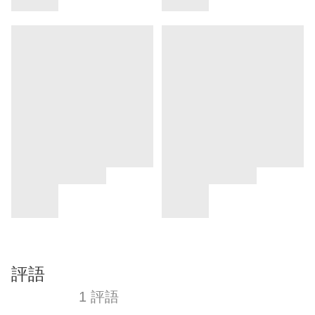
評語
1 評語