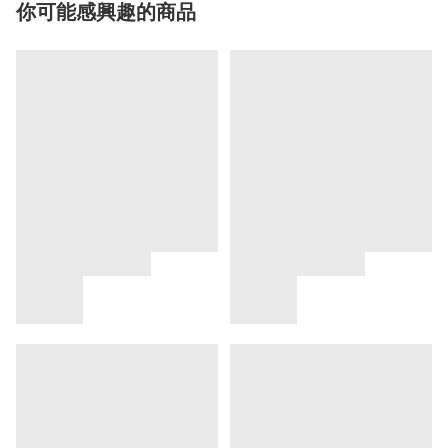
你可能感興趣的商品