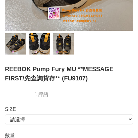
REEBOK Pump Fury MU **MESSAGE
FIRST/先查詢貨存** (FU9107)
1 評語
SIZE
數量