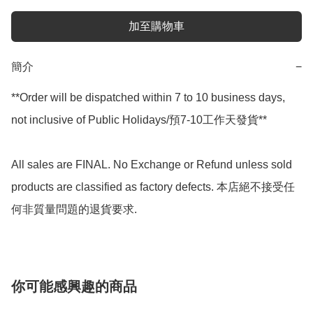
加至購物車
簡介
−
**Order will be dispatched within 7 to 10 business days, 
not inclusive of Public Holidays/預7-10工作天發貨**

All sales are FINAL. No Exchange or Refund unless sold 
products are classified as factory defects. 本店絕不接受任
何非質量問題的退貨要求.
你可能感興趣的商品