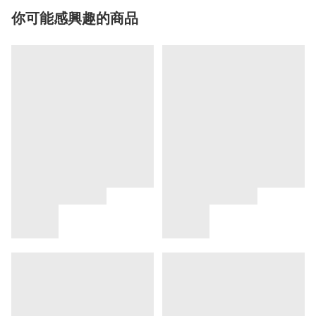
你可能感興趣的商品