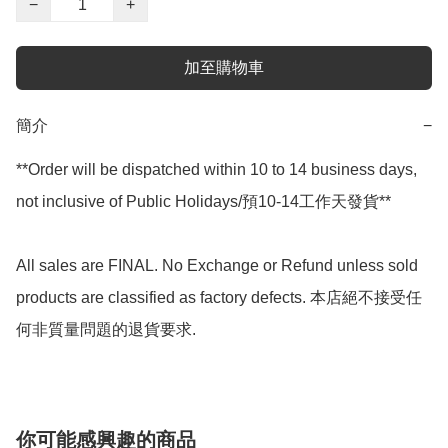
−
+
加至購物車
簡介
−
**Order will be dispatched within 10 to 14 business days, 
not inclusive of Public Holidays/預10-14工作天發貨**

All sales are FINAL. No Exchange or Refund unless sold 
products are classified as factory defects. 本店絕不接受任
何非質量問題的退貨要求.
你可能感興趣的商品