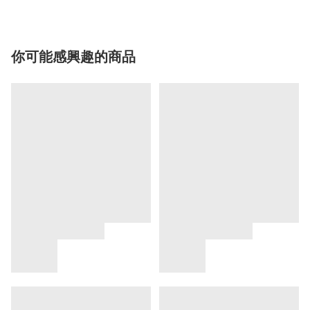
你可能感興趣的商品