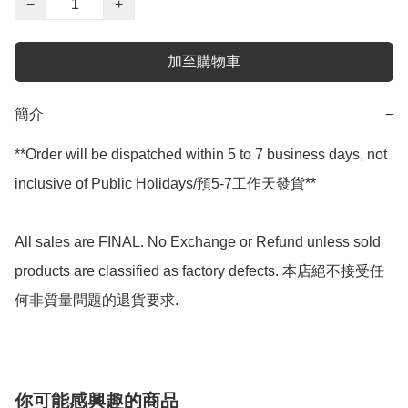
−
+
加至購物車
簡介
−
**Order will be dispatched within 5 to 7 business days, not 
inclusive of Public Holidays/預5-7工作天發貨**

All sales are FINAL. No Exchange or Refund unless sold 
products are classified as factory defects. 本店絕不接受任
何非質量問題的退貨要求.
你可能感興趣的商品