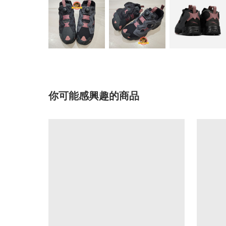
你可能感興趣的商品