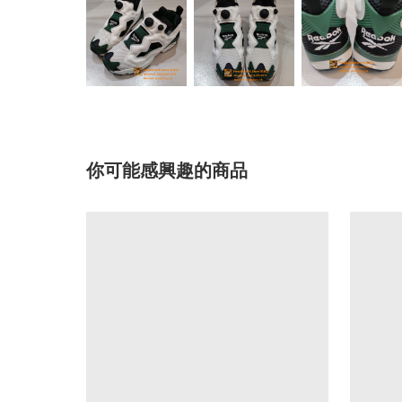
你可能感興趣的商品