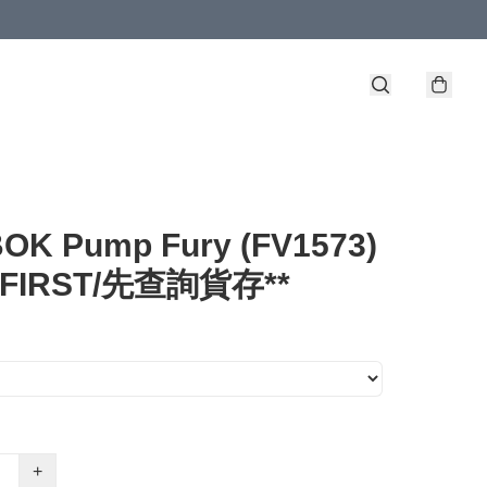
OK Pump Fury (FV1573)
 FIRST/先查詢貨存**
+