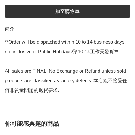
加至購物車
簡介
−
**Order will be dispatched within 10 to 14 business days, 
not inclusive of Public Holidays/預10-14工作天發貨**

All sales are FINAL. No Exchange or Refund unless sold 
products are classified as factory defects. 本店絕不接受任
何非質量問題的退貨要求.
你可能感興趣的商品