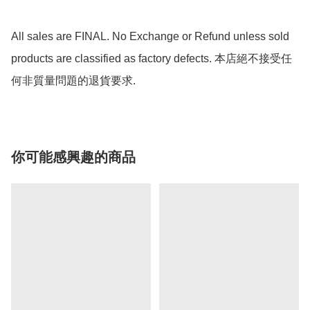
All sales are FINAL. No Exchange or Refund unless sold 
products are classified as factory defects. 本店絕不接受任
何非質量問題的退貨要求.
你可能感興趣的商品