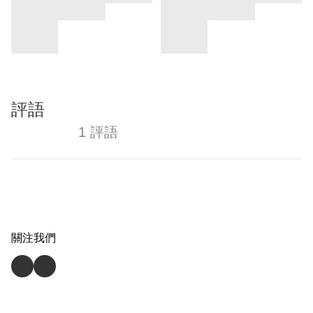
評語
1 評語
關注我們