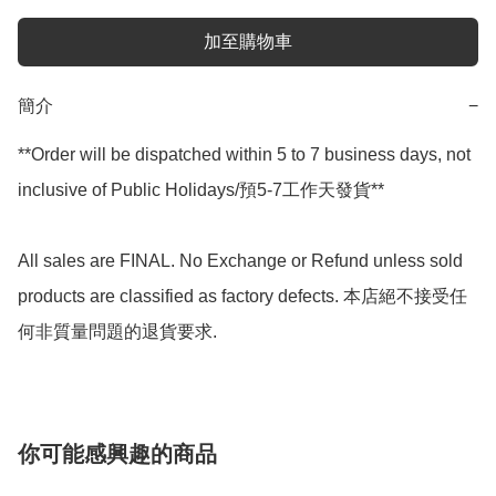
加至購物車
簡介
−
**Order will be dispatched within 5 to 7 business days, not 
inclusive of Public Holidays/預5-7工作天發貨**

All sales are FINAL. No Exchange or Refund unless sold 
products are classified as factory defects. 本店絕不接受任
何非質量問題的退貨要求.
你可能感興趣的商品