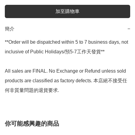
加至購物車
簡介
−
**Order will be dispatched within 5 to 7 business days, not 
inclusive of Public Holidays/預5-7工作天發貨**

All sales are FINAL. No Exchange or Refund unless sold 
products are classified as factory defects. 本店絕不接受任
何非質量問題的退貨要求.
你可能感興趣的商品