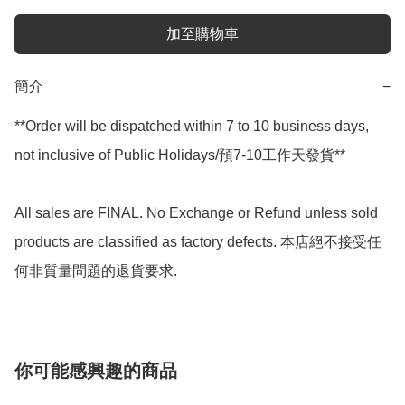
加至購物車
簡介
−
**Order will be dispatched within 7 to 10 business days, 
not inclusive of Public Holidays/預7-10工作天發貨**

All sales are FINAL. No Exchange or Refund unless sold 
products are classified as factory defects. 本店絕不接受任
何非質量問題的退貨要求.
你可能感興趣的商品