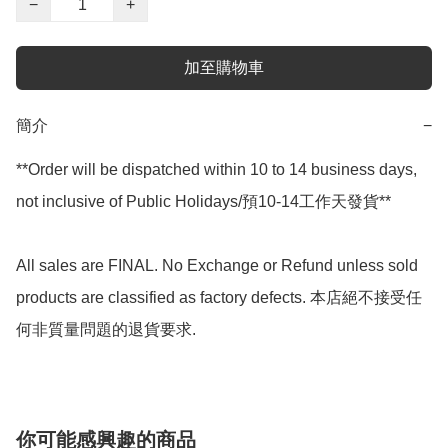
−
+
加至購物車
簡介
−
**Order will be dispatched within 10 to 14 business days, 
not inclusive of Public Holidays/預10-14工作天發貨**

All sales are FINAL. No Exchange or Refund unless sold 
products are classified as factory defects. 本店絕不接受任
何非質量問題的退貨要求.
你可能感興趣的商品