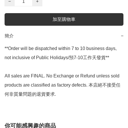
−
+
加至購物車
簡介
−
**Order will be dispatched within 7 to 10 business days, 
not inclusive of Public Holidays/預7-10工作天發貨**

All sales are FINAL. No Exchange or Refund unless sold 
products are classified as factory defects. 本店絕不接受任
何非質量問題的退貨要求.
你可能感興趣的商品