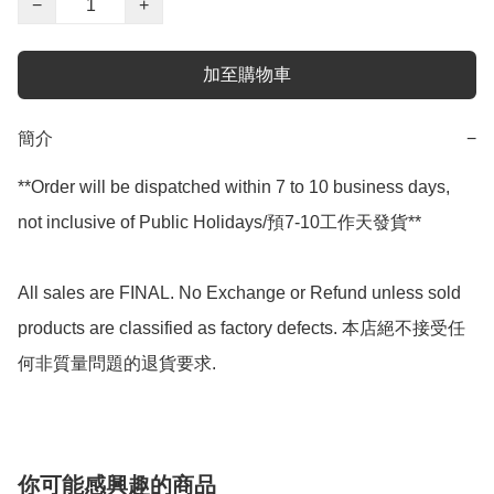
−
+
加至購物車
簡介
−
**Order will be dispatched within 7 to 10 business days, 
not inclusive of Public Holidays/預7-10工作天發貨**

All sales are FINAL. No Exchange or Refund unless sold 
products are classified as factory defects. 本店絕不接受任
何非質量問題的退貨要求.
你可能感興趣的商品