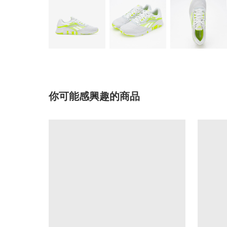
你可能感興趣的商品