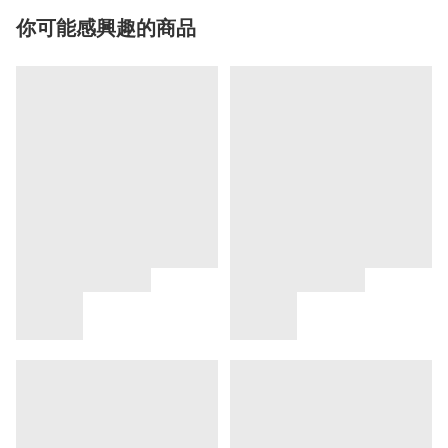
你可能感興趣的商品