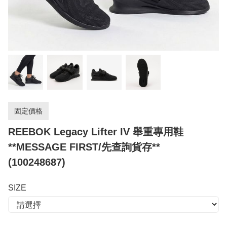
固定價格
REEBOK Legacy Lifter IV 舉重專用鞋
**MESSAGE FIRST/先查詢貨存**
(100248687)
SIZE