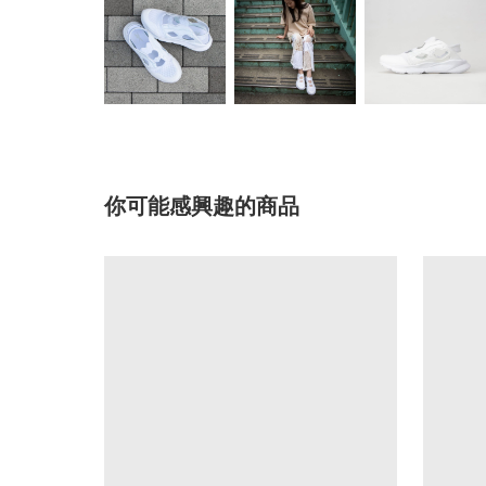
你可能感興趣的商品