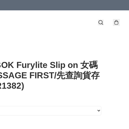
OK Furylite Slip on 女碼
ESSAGE FIRST/先查詢貨存
R1382)