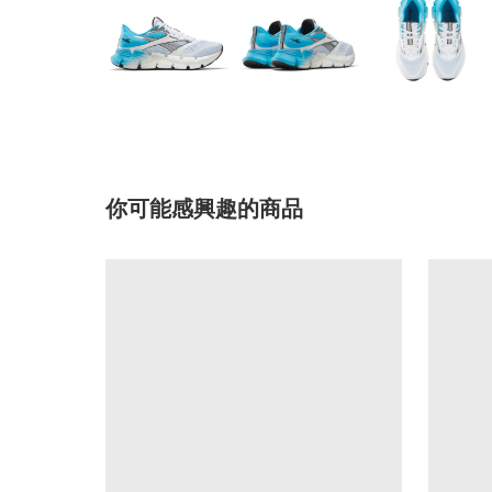
你可能感興趣的商品