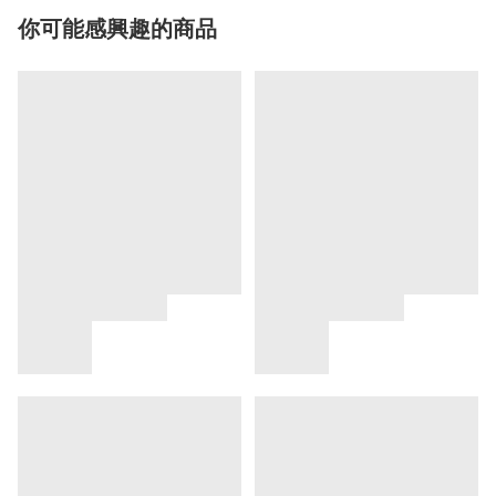
你可能感興趣的商品