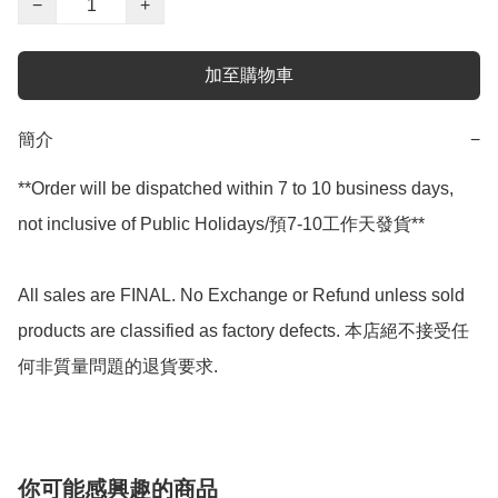
−
+
加至購物車
簡介
−
**Order will be dispatched within 7 to 10 business days, 
not inclusive of Public Holidays/預7-10工作天發貨**

All sales are FINAL. No Exchange or Refund unless sold 
products are classified as factory defects. 本店絕不接受任
何非質量問題的退貨要求.
你可能感興趣的商品